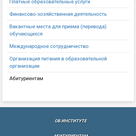
Платные образовательные услуги
Финансово-хозяйственная деятельность
Вакантные места для приема (перевода)
обучающихся
Международное сотрудничество
Организация питания в образовательной
организации
Абитуриентам
(CURRENT)
ОБ ИНСТИТУТЕ