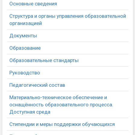
Основные сведения
Структура и органы управления образовательной
организацией
Документы
Образование
Образовательные стандарты
Руководство
Педагогический состав
Материально-техническое обеспечение и
оснащённость образовательного процесса.
Доступная среда
Стипендии и меры поддержки обучающихся