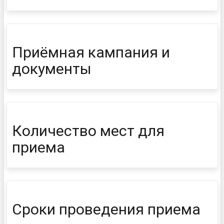
Приёмная кампания и
документы
Количество мест для
приема
Сроки проведения приема