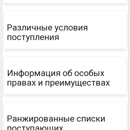
Различные условия
поступления
Информация об особых
правах и преимуществах
Ранжированные списки
поступающих