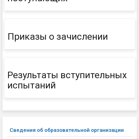
Приказы о зачислении
Результаты вступительных
испытаний
Сведения об образовательной организации