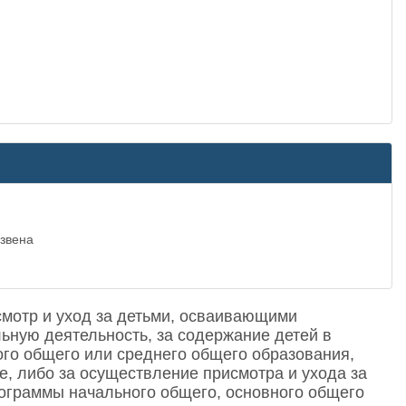
 звена
смотр и уход за детьми, осваивающими
ную деятельность, за содержание детей в
го общего или среднего общего образования,
, либо за осуществление присмотра и ухода за
рограммы начального общего, основного общего