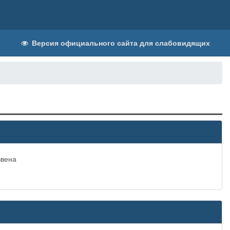
Версия официального сайта для слабовидящих
звена