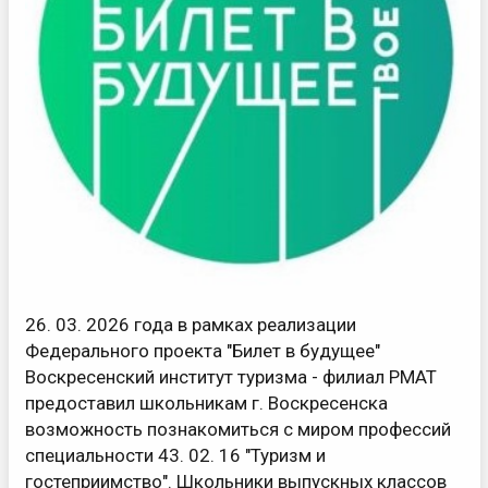
26. 03. 2026 года в рамках реализации
Федерального проекта "Билет в будущее"
Воскресенский институт туризма - филиал РМАТ
предоставил школьникам г. Воскресенска
возможность познакомиться с миром профессий
специальности 43. 02. 16 "Туризм и
гостеприимство". Школьники выпускных классов