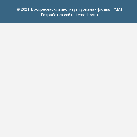
© 2021. Воскресенский институт туризма - филиал РМАТ
Разработка сайта:
temeshov.ru