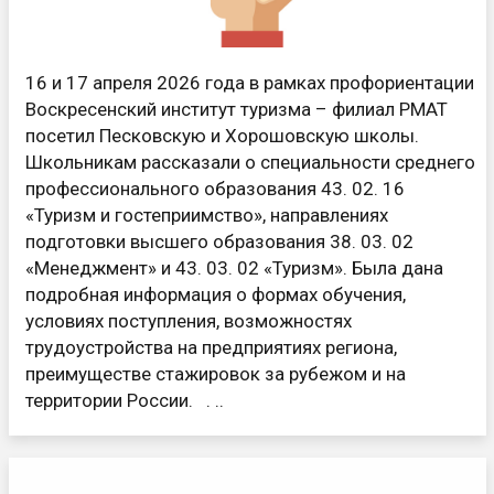
16 и 17 апреля 2026 года в рамках профориентации
Воскресенский институт туризма – филиал РМАТ
посетил Песковскую и Хорошовскую школы.
Школьникам рассказали о специальности среднего
профессионального образования 43. 02. 16
«Туризм и гостеприимство», направлениях
подготовки высшего образования 38. 03. 02
«Менеджмент» и 43. 03. 02 «Туризм». Была дана
подробная информация о формах обучения,
условиях поступления, возможностях
трудоустройства на предприятиях региона,
преимуществе стажировок за рубежом и на
территории России. . ..