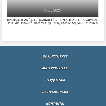
05.06.2026
ПРЕЗИДЕНТ АО "ЦСТЭ" (ХОЛДИНГ) В.Г. ПУГИЕВ О Е.Н. ТРОФИМОВЕ -
РЕКТОРЕ РОССИЙСКОЙ МЕЖДУНАРОДНОЙ АКАДЕМИИ ТУРИЗМА!
(CURRENT)
ОБ ИНСТИТУТЕ
АБИТУРИЕНТАМ
СТУДЕНТАМ
ВЫПУСКНИКАМ
КОНТАКТЫ