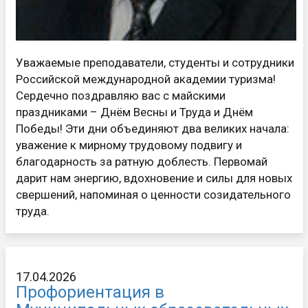
Уважаемые преподаватели, студенты и сотрудники
Российской международной академии туризма!
Сердечно поздравляю вас с майскими
праздниками – Днём Весны и Труда и Днём
Победы! Эти дни объединяют два великих начала:
уважение к мирному трудовому подвигу и
благодарность за ратную доблесть. Первомай
дарит нам энергию, вдохновение и силы для новых
свершений, напоминая о ценности созидательного
труда.
17.04.2026
Профориентация в