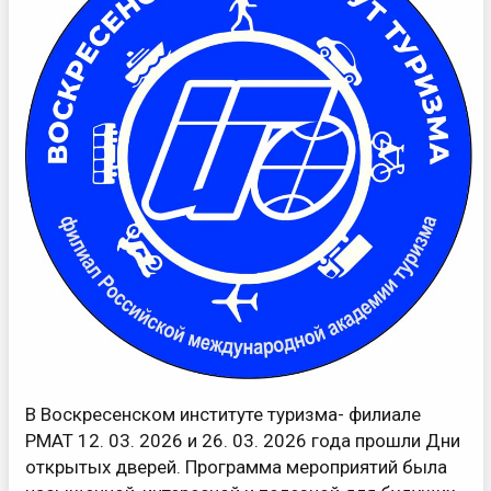
В Воскресенском институте туризма- филиале
РМАТ 12. 03. 2026 и 26. 03. 2026 года прошли Дни
открытых дверей. Программа мероприятий была