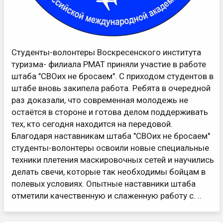
Студенты-волонтеры Воскресенского института
туризма- филиала РМАТ приняли участие в работе
штаба "СВОих не бросаем". С приходом студентов в
штабе вновь закипела работа. Ребята в очередной
раз доказали, что современная молодежь не
остаётся в стороне и готова делом поддерживать
тех, кто сегодня находится на передовой.
Благодаря наставникам штаба "СВОих не бросаем"
студенты-волонтеры освоили новые специальные
техники плетения маскировочных сетей и научились
делать свечи, которые так необходимы бойцам в
полевых условиях. Опытные наставники штаба
отметили качественную и слаженную работу с. ..