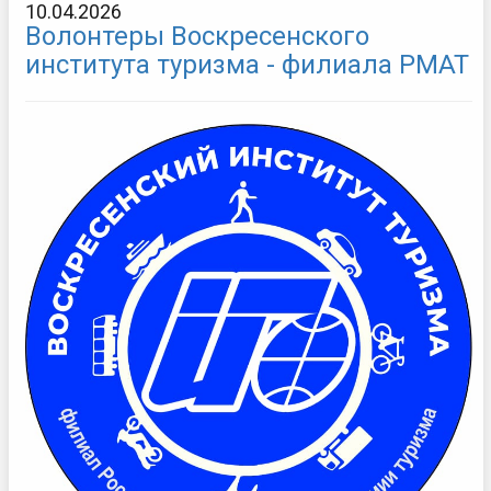
10.04.2026
Волонтеры Воскресенского
института туризма - филиала РМАТ