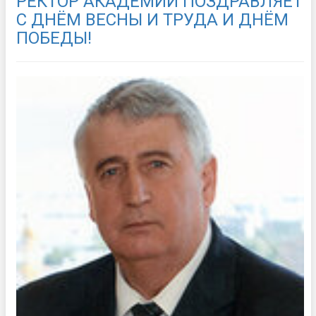
РЕКТОР АКАДЕМИИ ПОЗДРАВЛЯЕТ
С ДНЁМ ВЕСНЫ И ТРУДА И ДНЁМ
ПОБЕДЫ!