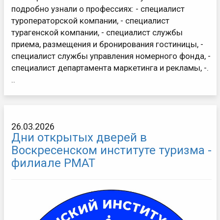
подробно узнали о профессиях: - специалист
туроператорской компании, - специалист
турагенской компании, - специалист службы
приема, размещения и бронирования гостиницы, -
специалист службы управления номерного фонда, -
специалист департамента маркетинга и рекламы, -.
..
26.03.2026
Дни открытых дверей в
Воскресенском институте туризма -
филиале РМАТ