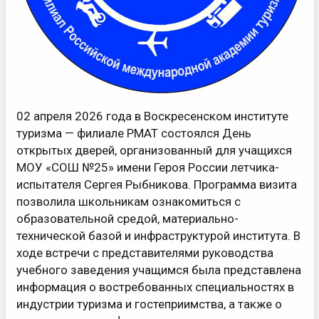
02 апреля 2026 года в Воскресенском институте
туризма — филиале РМАТ состоялся День
открытых дверей, организованный для учащихся
МОУ «СОШ №25» имени Героя России летчика-
испытателя Сергея Рыбникова. Программа визита
позволила школьникам ознакомиться с
образовательной средой, материально-
технической базой и инфраструктурой института. В
ходе встречи с представителями руководства
учебного заведения учащимся была представлена
информация о востребованных специальностях в
индустрии туризма и гостеприимства, а также о