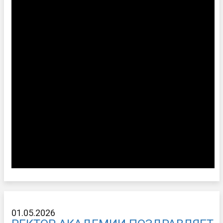
01.05.2026