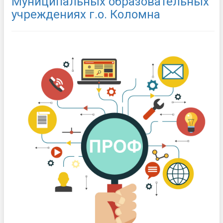
Муниципальных образовательных
учреждениях г.о. Коломна