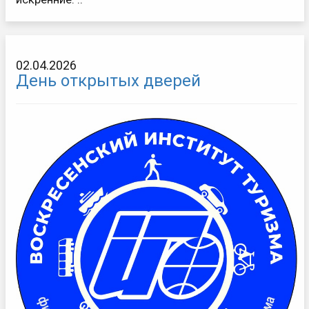
02.04.2026
День открытых дверей