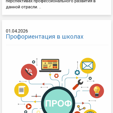
перспективах профессионального развития в
данной отрасли. ..
01.04.2026
Профориентация в школах