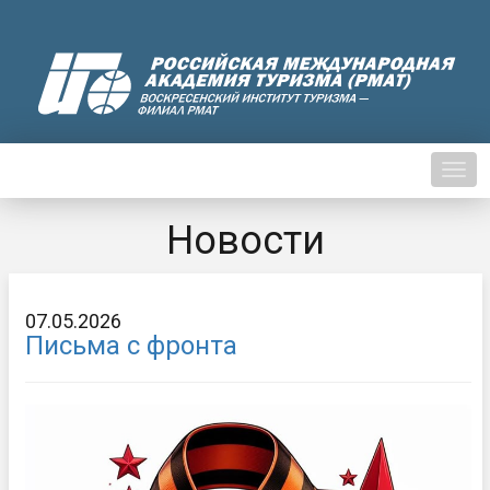
Нави
Новости
07.05.2026
Письма с фронта