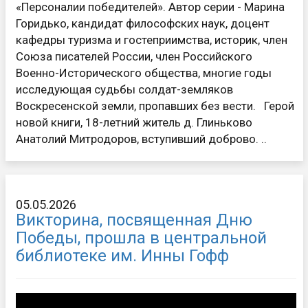
«Персоналии победителей». Автор серии - Марина
Горидько, кандидат философских наук, доцент
кафедры туризма и гостеприимства, историк, член
Союза писателей России, член Российского
Военно-Исторического общества, многие годы
исследующая судьбы солдат-земляков
Воскресенской земли, пропавших без вести. Герой
новой книги, 18-летний житель д. Глиньково
Анатолий Митродоров, вступивший доброво. ..
05.05.2026
Викторина, посвященная Дню
Победы, прошла в центральной
библиотеке им. Инны Гофф