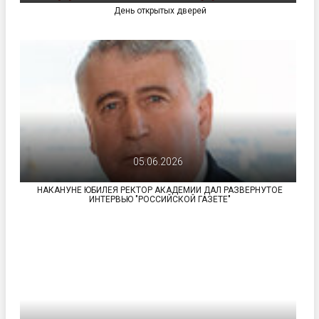
День открытых дверей
05.06.2026
НАКАНУНЕ ЮБИЛЕЯ РЕКТОР АКАДЕМИИ ДАЛ РАЗВЕРНУТОЕ
ИНТЕРВЬЮ "РОССИЙСКОЙ ГАЗЕТЕ"