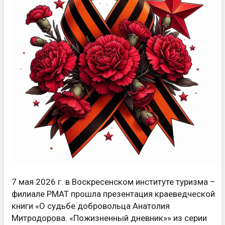
7 мая 2026 г. в Воскресенском институте туризма –
филиале РМАТ прошла презентация краеведческой
книги «О судьбе добровольца Анатолия
Митродорова. «Пожизненный дневник»» из серии