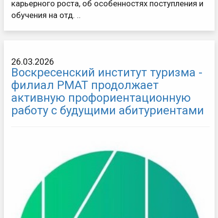
карьерного роста, об особенностях поступления и
обучения на отд. ..
26.03.2026
Воскресенский институт туризма -
филиал РМАТ продолжает
активную профориентационную
работу с будущими абитуриентами