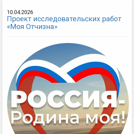
10.04.2026
Проект исследовательских работ
«Моя Отчизна»