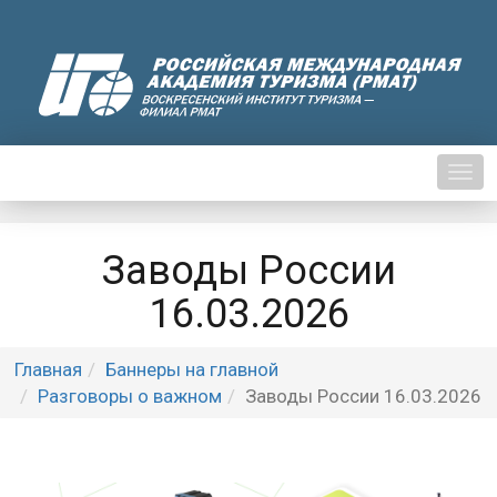
Нави
Заводы России
16.03.2026
Главная
Баннеры на главной
Разговоры о важном
Заводы России 16.03.2026