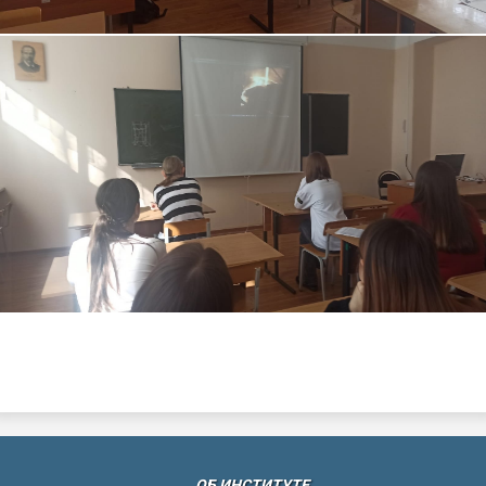
(CURRENT)
ОБ ИНСТИТУТЕ