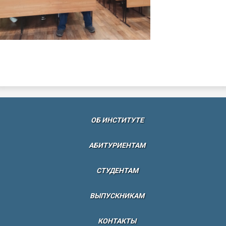
(CURRENT)
ОБ ИНСТИТУТЕ
АБИТУРИЕНТАМ
СТУДЕНТАМ
ВЫПУСКНИКАМ
КОНТАКТЫ