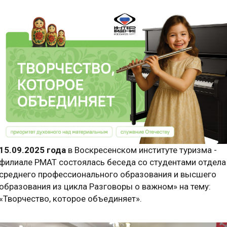
15.09.2025 года
в Воскресенском институте туризма -
филиале РМАТ состоялась беседа со студентами отдела
среднего профессионального образования и высшего
образования из цикла Разговоры о важном» на тему:
«Творчество, которое объединяет».