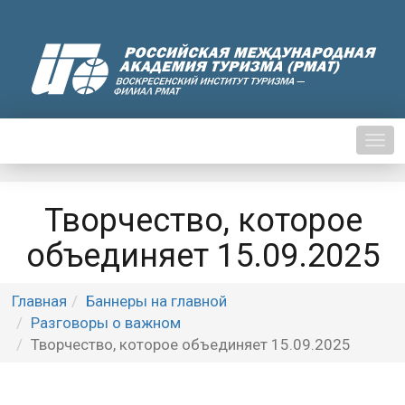
Нави
Творчество, которое
объединяет 15.09.2025
Главная
Баннеры на главной
Разговоры о важном
Творчество, которое объединяет 15.09.2025