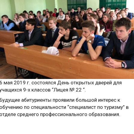
6 мая 2019 г. состоялся День открытых дверей для
учащихся 9-х классов “Лицея № 22 “.
Будущие абитуриенты проявили большой интерес к
обучению по специальности “специалист по туризму” в
отделе среднего профессионального образования.