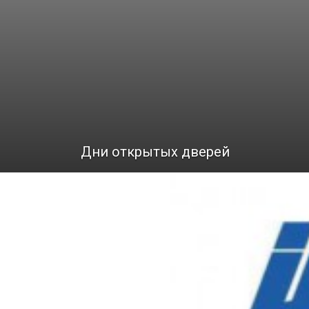
Дни открытых дверей