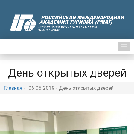
Нави
День открытых дверей
Главная
06.05.2019 - День открытых дверей